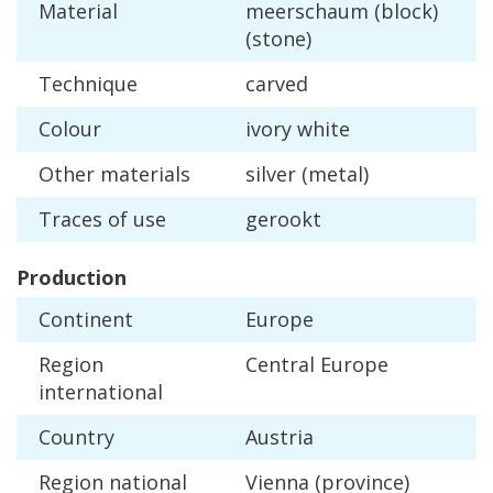
Material
meerschaum
(
block
)
(
stone
)
Technique
carved
Colour
ivory
white
Other
materials
silver
(
metal
)
Traces
of
use
gerookt
Production
Continent
Europe
Region
Central
Europe
international
Country
Austria
Region
national
Vienna
(
province
)