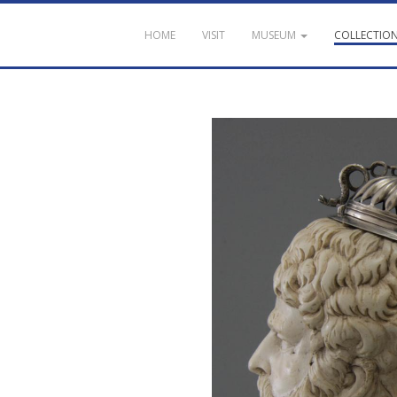
HOME
VISIT
MUSEUM
COLLECTIO