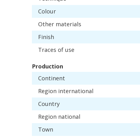
Colour
Other
materials
Finish
Traces
of
use
Production
Continent
Region
international
Country
Region
national
Town