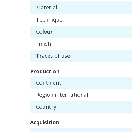
Material
Technique
Colour
Finish
Traces
of
use
Production
Continent
Region
international
Country
Acquisition