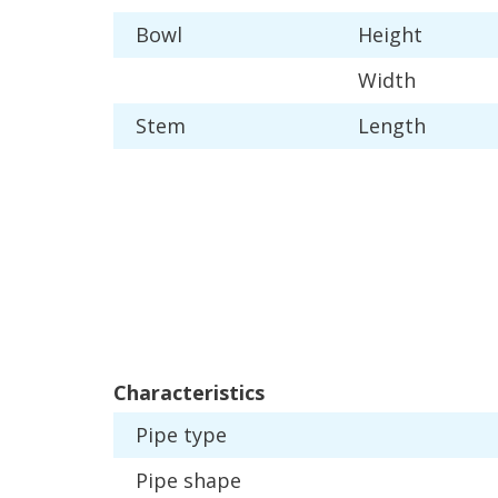
Bowl
Height
Width
Stem
Length
Characteristics
Pipe
type
Pipe
shape