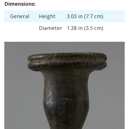
Dimensions
:
General
Height
3
.
03
in
(
7
.
7
cm
)
Diameter
1
.
38
in
(
3
.
5
cm
)