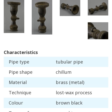
Characteristics
Pipe
type
tubular
pipe
Pipe
shape
chillum
Material
brass
(
metal
)
Technique
lost
-
wax
process
Colour
brown
black