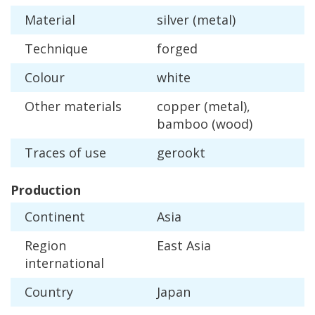
Material
silver
(
metal
)
Technique
forged
Colour
white
Other
materials
copper
(
metal
),
bamboo
(
wood
)
Traces
of
use
gerookt
Production
Continent
Asia
Region
East
Asia
international
Country
Japan