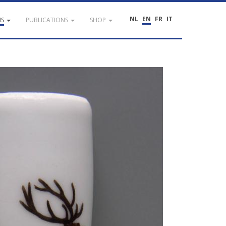
NL
EN
FR
IT
NS
PUBLICATIONS
SHOP