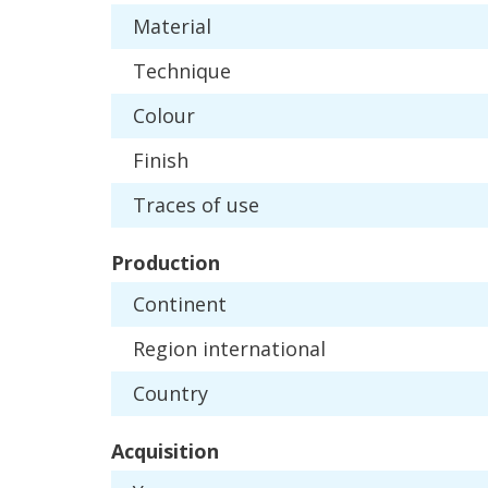
Material
Technique
Colour
Finish
Traces
of
use
Production
Continent
Region
international
Country
Acquisition