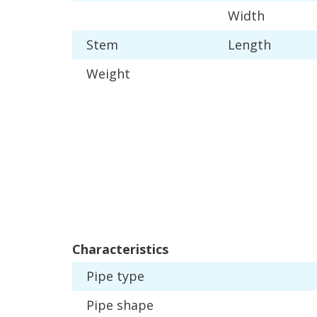
Width
Stem
Length
Weight
Characteristics
Pipe
type
Pipe
shape