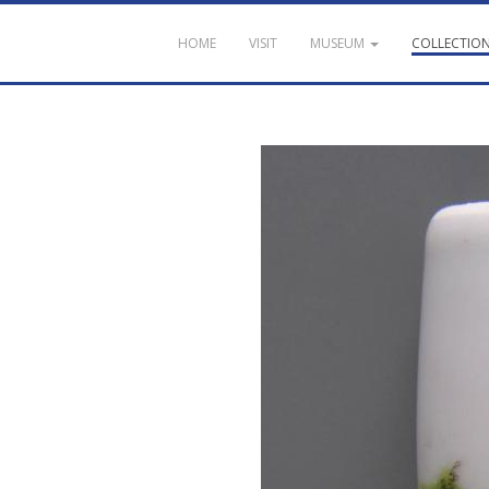
HOME
VISIT
MUSEUM
COLLECTIO