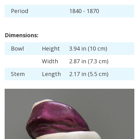
Period
1840
-
1870
Dimensions
:
Bowl
Height
3
.
94
in
(
10
cm
)
Width
2
.
87
in
(
7
.
3
cm
)
Stem
Length
2
.
17
in
(
5
.
5
cm
)