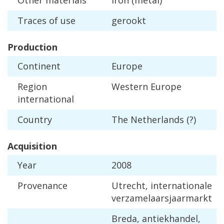
Traces
of
use
gerookt
Production
Continent
Europe
Region
Western
Europe
international
Country
The
Netherlands
(?)
Acquisition
Year
2008
Provenance
Utrecht
,
internationale
verzamelaarsjaarmarkt
Breda
,
antiekhandel
,