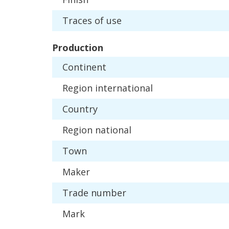
Traces
of
use
Production
Continent
Region
international
Country
Region
national
Town
Maker
Trade
number
Mark