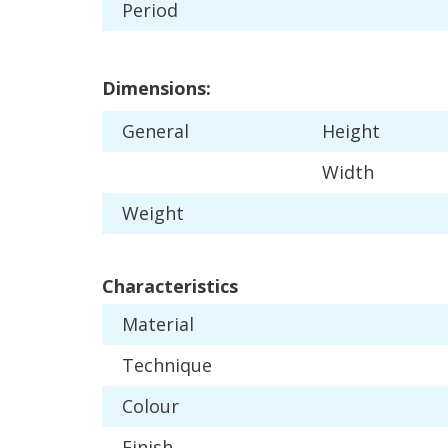
Period
Dimensions
:
General
Height
Width
Weight
Characteristics
Material
Technique
Colour
Finish