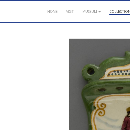
HOME
VISIT
MUSEUM
COLLECTIO