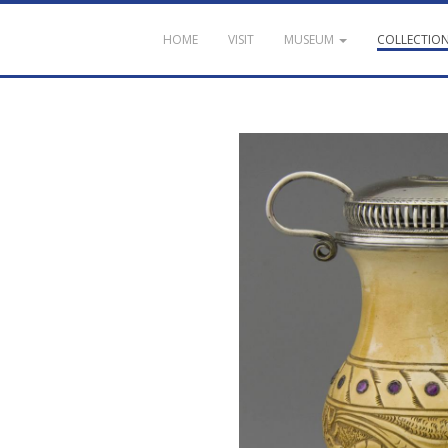
HOME
VISIT
MUSEUM
COLLECTIO