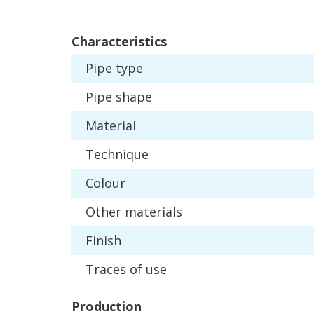
Characteristics
Pipe
type
Pipe
shape
Material
Technique
Colour
Other
materials
Finish
Traces
of
use
Production