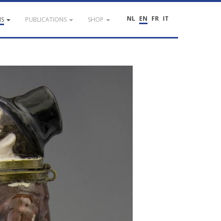
NL
EN
FR
IT
NS
PUBLICATIONS
SHOP