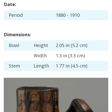
Date
:
Period
1880
-
1910
Dimensions
:
Bowl
Height
2
.
05
in
(
5
.
2
cm
)
Width
1
.
3
in
(
3
.
3
cm
)
Stem
Length
1
.
77
in
(
4
.
5
cm
)