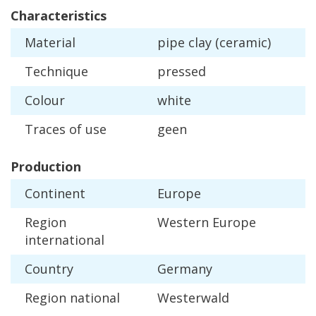
Characteristics
Material
pipe
clay
(
ceramic
)
Technique
pressed
Colour
white
Traces
of
use
geen
Production
Continent
Europe
Region
Western
Europe
international
Country
Germany
Region
national
Westerwald