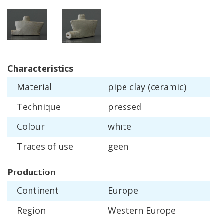
Characteristics
Material
pipe
clay
(
ceramic
)
Technique
pressed
Colour
white
Traces
of
use
geen
Production
Continent
Europe
Region
Western
Europe