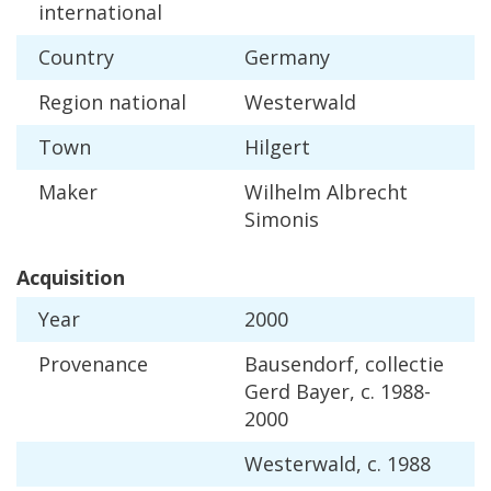
international
Country
Germany
Region
national
Westerwald
Town
Hilgert
Maker
Wilhelm
Albrecht
Simonis
Acquisition
Year
2000
Provenance
Bausendorf
,
collectie
Gerd
Bayer
,
c
.
1988
-
2000
Westerwald
,
c
.
1988