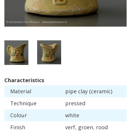
Characteristics
Material
pipe
clay
(
ceramic
)
Technique
pressed
Colour
white
Finish
verf
,
groen
,
rood