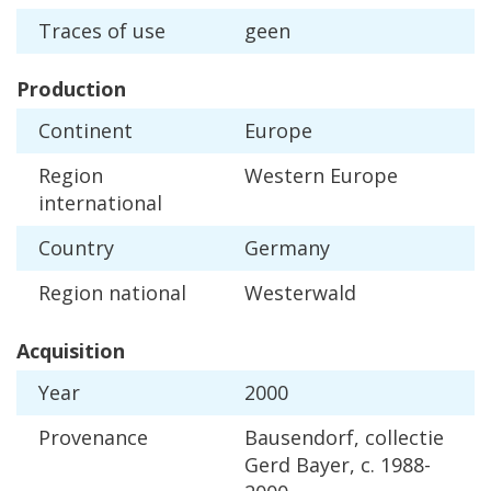
Traces
of
use
geen
Production
Continent
Europe
Region
Western
Europe
international
Country
Germany
Region
national
Westerwald
Acquisition
Year
2000
Provenance
Bausendorf
,
collectie
Gerd
Bayer
,
c
.
1988
-