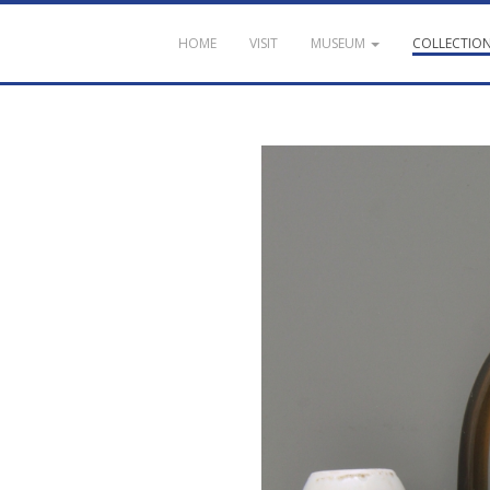
HOME
VISIT
MUSEUM
COLLECTIO