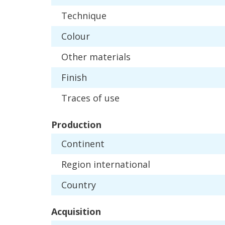
Technique
Colour
Other
materials
Finish
Traces
of
use
Production
Continent
Region
international
Country
Acquisition