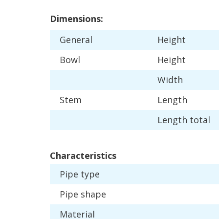
Dimensions
:
General
Height
Bowl
Height
Width
Stem
Length
Length
total
Characteristics
Pipe
type
Pipe
shape
Material