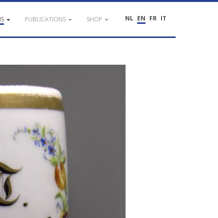
NL
EN
FR
IT
NS
PUBLICATIONS
SHOP