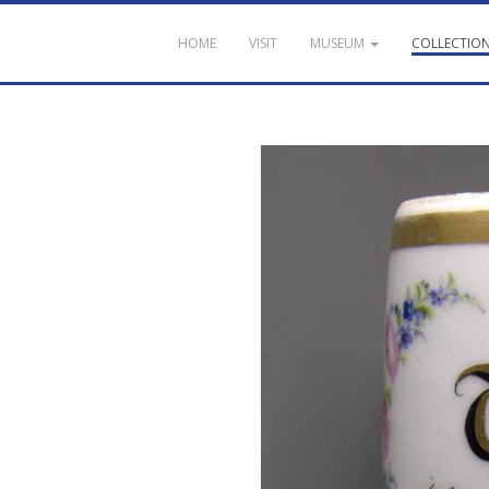
HOME
VISIT
MUSEUM
COLLECTIO