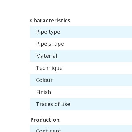
Characteristics
Pipe
type
Pipe
shape
Material
Technique
Colour
Finish
Traces
of
use
Production
Continent