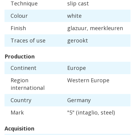
Technique
slip
cast
Colour
white
Finish
glazuur
,
meerkleuren
Traces
of
use
gerookt
Production
Continent
Europe
Region
Western
Europe
international
Country
Germany
Mark
"
5
" (
intaglio
,
steel
)
Acquisition