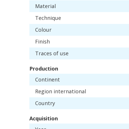
Material
Technique
Colour
Finish
Traces
of
use
Production
Continent
Region
international
Country
Acquisition