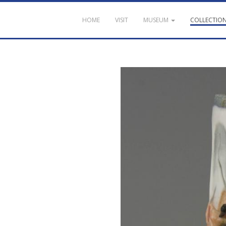
HOME
VISIT
MUSEUM
COLLECTIO