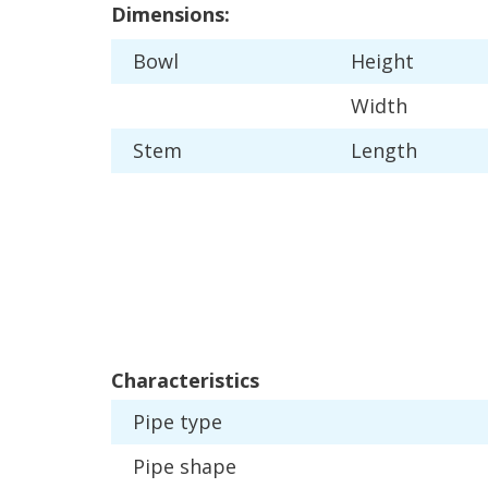
Dimensions
:
Bowl
Height
Width
Stem
Length
Characteristics
Pipe
type
Pipe
shape