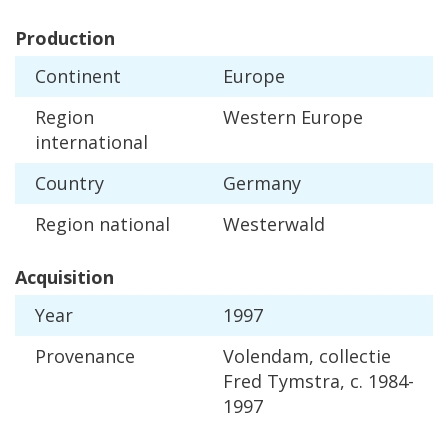
Production
Continent
Europe
Region
Western
Europe
international
Country
Germany
Region
national
Westerwald
Acquisition
Year
1997
Provenance
Volendam
,
collectie
Fred
Tymstra
,
c
.
1984
-
1997