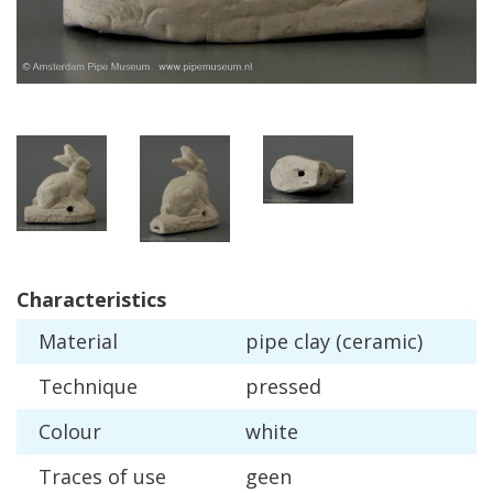
Characteristics
Material
pipe
clay
(
ceramic
)
Technique
pressed
Colour
white
Traces
of
use
geen