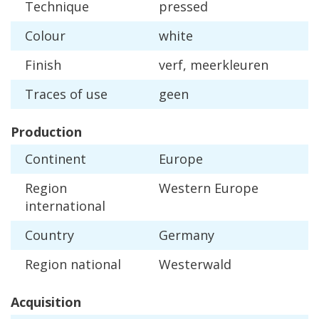
Technique
pressed
Colour
white
Finish
verf
,
meerkleuren
Traces
of
use
geen
Production
Continent
Europe
Region
Western
Europe
international
Country
Germany
Region
national
Westerwald
Acquisition