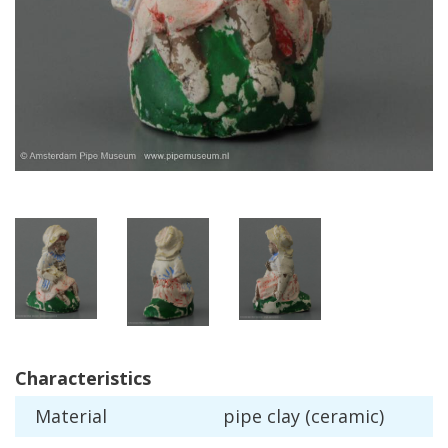
Characteristics
Material
pipe
clay
(
ceramic
)