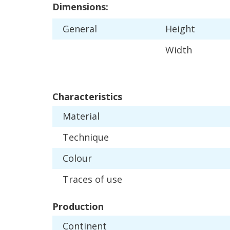
Dimensions
:
General
Height
Width
Characteristics
Material
Technique
Colour
Traces
of
use
Production
Continent