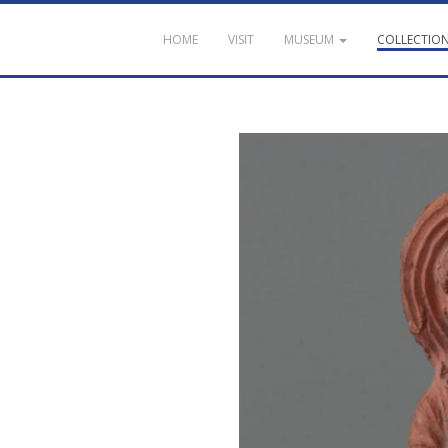
HOME
VISIT
MUSEUM
COLLECTIO