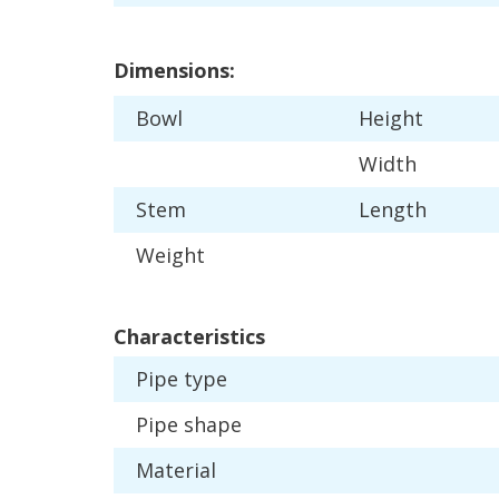
Dimensions
:
Bowl
Height
Width
Stem
Length
Weight
Characteristics
Pipe
type
Pipe
shape
Material