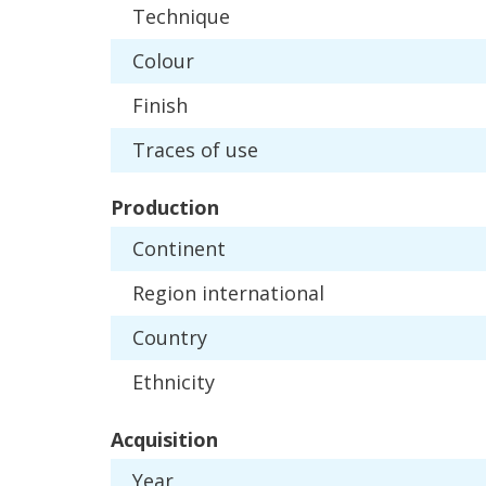
Technique
Colour
Finish
Traces
of
use
Production
Continent
Region
international
Country
Ethnicity
Acquisition
Year