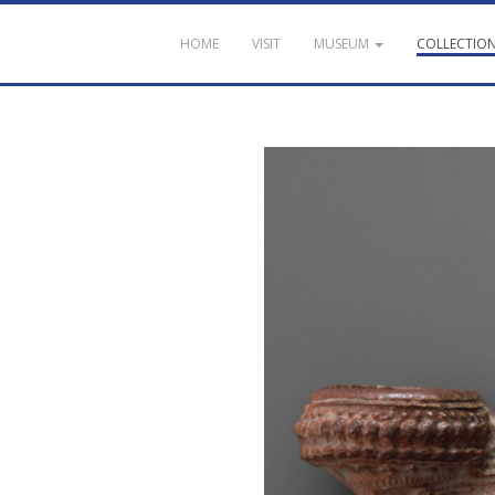
HOME
VISIT
MUSEUM
COLLECTIO