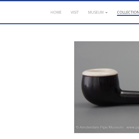
HOME
VISIT
MUSEUM
COLLECTIO