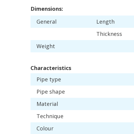
Dimensions
:
General
Length
Thickness
Weight
Characteristics
Pipe
type
Pipe
shape
Material
Technique
Colour