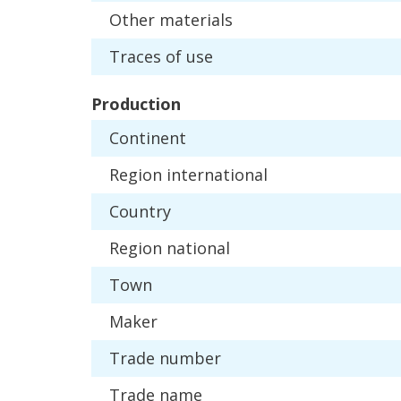
Other
materials
Traces
of
use
Production
Continent
Region
international
Country
Region
national
Town
Maker
Trade
number
Trade
name