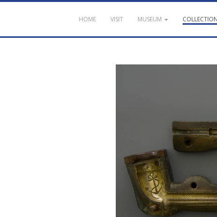
HOME
VISIT
MUSEUM
COLLECTIO