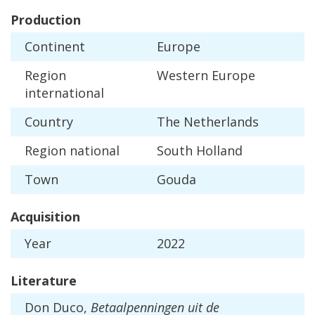
Production
Continent
Europe
Region
Western
Europe
international
Country
The
Netherlands
Region
national
South
Holland
Town
Gouda
Acquisition
Year
2022
Literature
Don
Duco
,
Betaalpenningen
uit
de