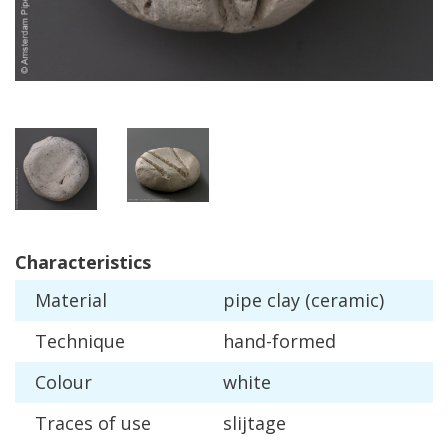
Characteristics
Material
pipe
clay
(
ceramic
)
Technique
hand
-
formed
Colour
white
Traces
of
use
slijtage