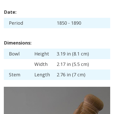
Date
:
Period
1850
-
1890
Dimensions
:
Bowl
Height
3
.
19
in
(
8
.
1
cm
)
Width
2
.
17
in
(
5
.
5
cm
)
Stem
Length
2
.
76
in
(
7
cm
)