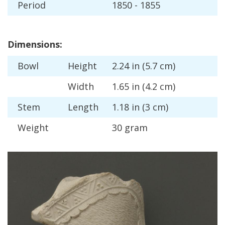
Period
1850
-
1855
Dimensions
:
Bowl
Height
2
.
24
in
(
5
.
7
cm
)
Width
1
.
65
in
(
4
.
2
cm
)
Stem
Length
1
.
18
in
(
3
cm
)
Weight
30
gram