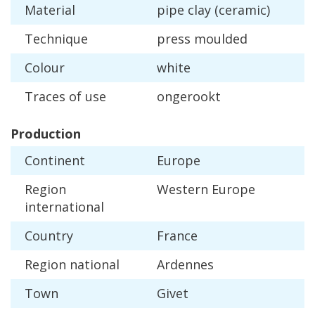
Material
pipe
clay
(
ceramic
)
Technique
press
moulded
Colour
white
Traces
of
use
ongerookt
Production
Continent
Europe
Region
Western
Europe
international
Country
France
Region
national
Ardennes
Town
Givet