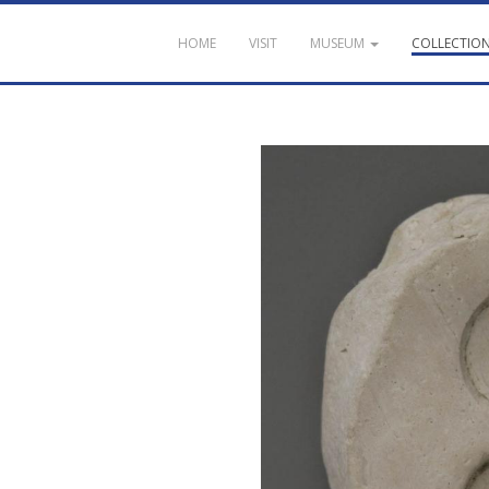
HOME
VISIT
MUSEUM
COLLECTIO