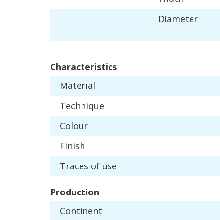
Diameter
Characteristics
Material
Technique
Colour
Finish
Traces
of
use
Production
Continent