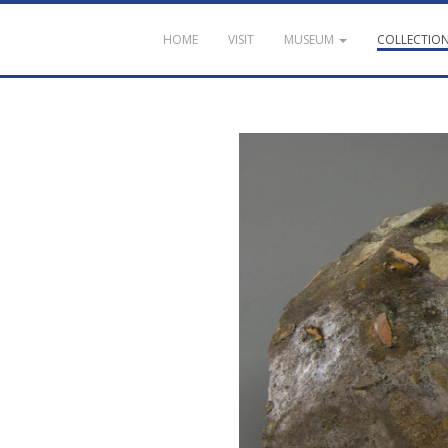
HOME
VISIT
MUSEUM
COLLECTIO