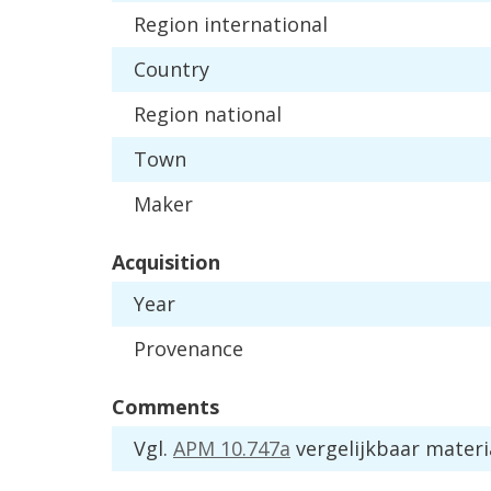
Region
international
Country
Region
national
Town
Maker
Acquisition
Year
Provenance
Comments
Vgl
.
APM
10
.
747a
vergelijkbaar
materi