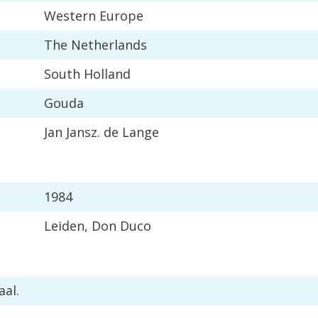
Western
Europe
The
Netherlands
South
Holland
Gouda
Jan
Jansz
.
de
Lange
1984
Leiden
,
Don
Duco
aal
.