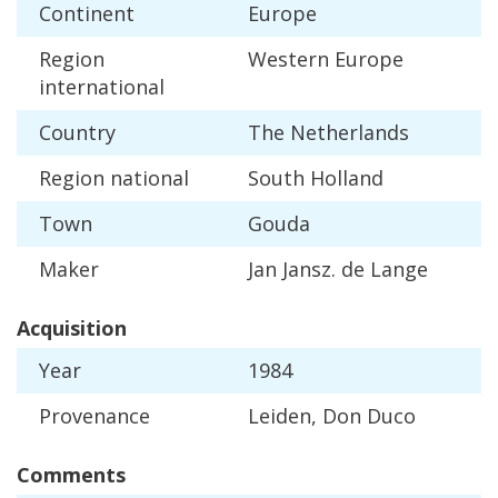
Continent
Europe
Region
Western
Europe
international
Country
The
Netherlands
Region
national
South
Holland
Town
Gouda
Maker
Jan
Jansz
.
de
Lange
Acquisition
Year
1984
Provenance
Leiden
,
Don
Duco
Comments