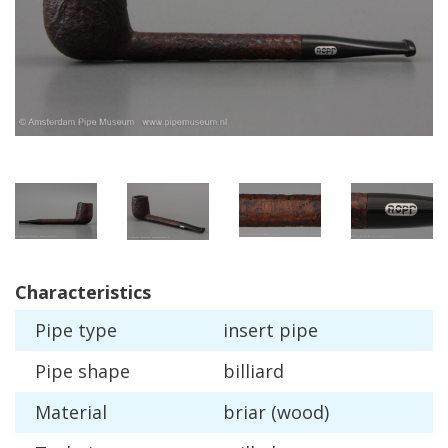
Characteristics
Pipe
type
insert
pipe
Pipe
shape
billiard
Material
briar
(
wood
)