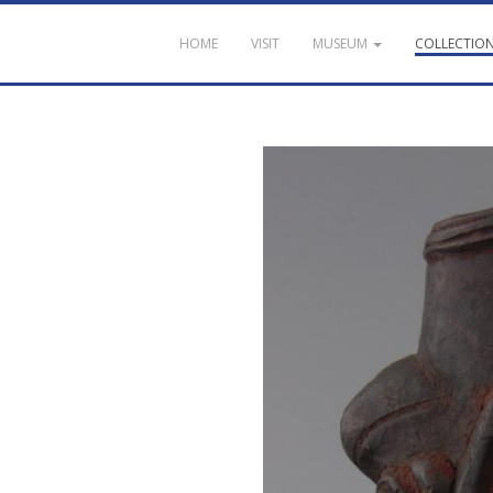
HOME
VISIT
MUSEUM
COLLECTIO