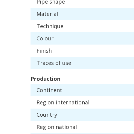
Pipe
shape
Material
Technique
Colour
Finish
Traces
of
use
Production
Continent
Region
international
Country
Region
national