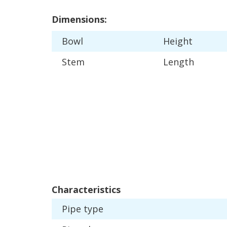
Dimensions
:
Bowl
Height
Stem
Length
Characteristics
Pipe
type