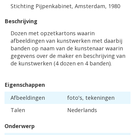
Stichting Pijpenkabinet, Amsterdam, 1980
Beschrijving
Dozen met opzetkartons waarin
afbeeldingen van kunstwerken met daarbij
banden op naam van de kunstenaar waarin
gegevens over de maker en beschrijving van
de kunstwerken (4 dozen en 4 banden).
Eigenschappen
Afbeeldingen
foto's, tekeningen
Talen
Nederlands
Onderwerp