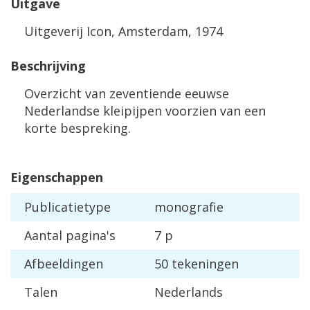
Uitgave
Uitgeverij Icon, Amsterdam, 1974
Beschrijving
Overzicht van zeventiende eeuwse
Nederlandse kleipijpen voorzien van een
korte bespreking.
Eigenschappen
Publicatietype
monografie
Aantal pagina's
7 p
Afbeeldingen
50 tekeningen
Talen
Nederlands