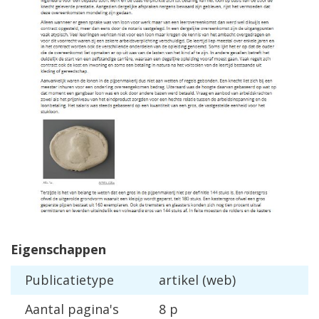
Eigenschappen
Publicatietype
artikel (web)
Aantal pagina's
8 p