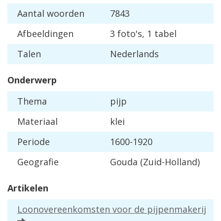
Aantal woorden
7843
Afbeeldingen
3 foto's, 1 tabel
Talen
Nederlands
Onderwerp
Thema
pijp
Materiaal
klei
Periode
1600-1920
Geografie
Gouda (Zuid-Holland)
Artikelen
Loonovereenkomsten voor de pijpenmakerij