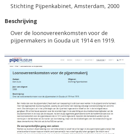
Stichting Pijpenkabinet, Amsterdam, 2000
Beschrijving
Over de loonovereenkomsten voor de
pijpenmakers in Gouda uit 1914 en 1919.