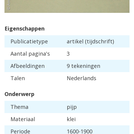
Eigenschappen
Publicatietype
artikel (tijdschrift)
Aantal pagina's
3
Afbeeldingen
9 tekeningen
Talen
Nederlands
Onderwerp
Thema
pijp
Materiaal
klei
Periode
1600-1900