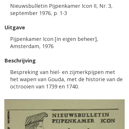
Nieuwsbulletin Pijpenkamer Icon II, Nr. 3,
september 1976, p. 1-3
Uitgave
Pijpenkamer Icon [in eigen beheer],
Amsterdam, 1976
Beschrijving
Bespreking van hiel- en zijmerkpijpen met
het wapen van Gouda, met de historie van de
octrooien van 1739 en 1740.