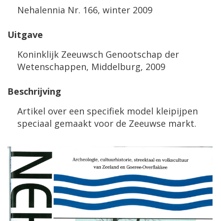
Nehalennia Nr. 166, winter 2009
Uitgave
Koninklijk Zeeuwsch Genootschap der
Wetenschappen, Middelburg, 2009
Beschrijving
Artikel over een specifiek model kleipijpen
speciaal gemaakt voor de Zeeuwse markt.