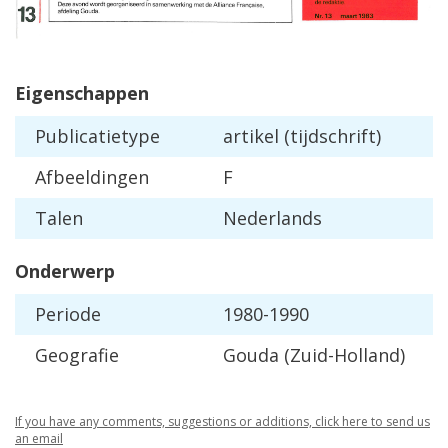
Eigenschappen
Publicatietype
artikel (tijdschrift)
Afbeeldingen
F
Talen
Nederlands
Onderwerp
Periode
1980-1990
Geografie
Gouda (Zuid-Holland)
If you have any comments, suggestions or additions, click here to send us
an email