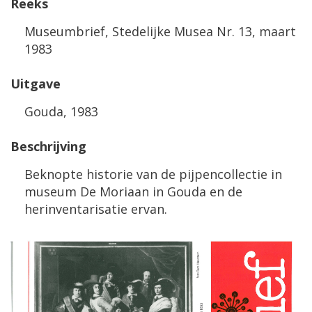
Reeks
Museumbrief, Stedelijke Musea Nr. 13, maart
1983
Uitgave
Gouda, 1983
Beschrijving
Beknopte historie van de pijpencollectie in
museum De Moriaan in Gouda en de
herinventarisatie ervan.