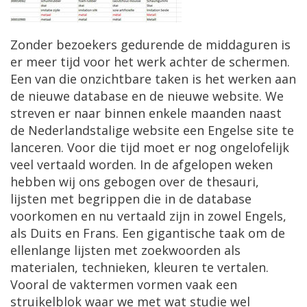
Zonder bezoekers gedurende de middaguren is
er meer tijd voor het werk achter de schermen.
Een van die onzichtbare taken is het werken aan
de nieuwe database en de nieuwe website. We
streven er naar binnen enkele maanden naast
de Nederlandstalige website een Engelse site te
lanceren. Voor die tijd moet er nog ongelofelijk
veel vertaald worden. In de afgelopen weken
hebben wij ons gebogen over de thesauri,
lijsten met begrippen die in de database
voorkomen en nu vertaald zijn in zowel Engels,
als Duits en Frans. Een gigantische taak om de
ellenlange lijsten met zoekwoorden als
materialen, technieken, kleuren te vertalen.
Vooral de vaktermen vormen vaak een
struikelblok waar we met wat studie wel