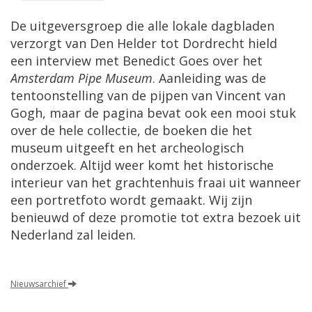
De uitgeversgroep die alle lokale dagbladen
verzorgt van Den Helder tot Dordrecht hield
een interview met Benedict Goes over het
Amsterdam Pipe Museum
. Aanleiding was de
tentoonstelling van de pijpen van Vincent van
Gogh, maar de pagina bevat ook een mooi stuk
over de hele collectie, de boeken die het
museum uitgeeft en het archeologisch
onderzoek. Altijd weer komt het historische
interieur van het grachtenhuis fraai uit wanneer
een portretfoto wordt gemaakt. Wij zijn
benieuwd of deze promotie tot extra bezoek uit
Nederland zal leiden.
Nieuwsarchief