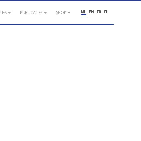
NL
EN
FR
IT
TIES
PUBLICATIES
SHOP