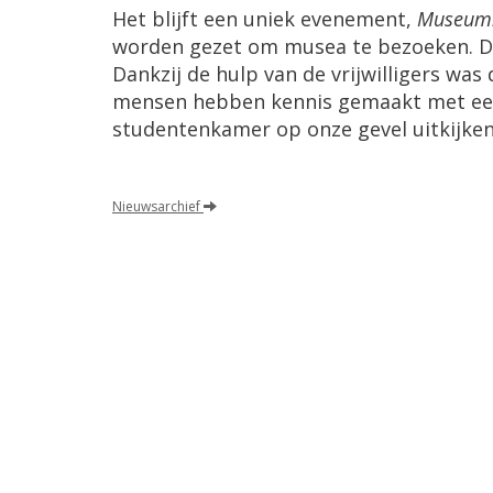
Het blijft een uniek evenement,
Museum
worden gezet om musea te bezoeken. Dit
Dankzij de hulp van de vrijwilligers was
mensen hebben kennis gemaakt met een 
studentenkamer op onze gevel uitkijken
Nieuwsarchief