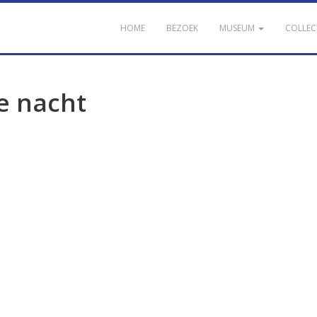
HOME
BEZOEK
MUSEUM
COLLEC
e nacht