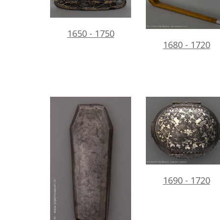
1650 - 1750
1680 - 1720
1690 - 1720