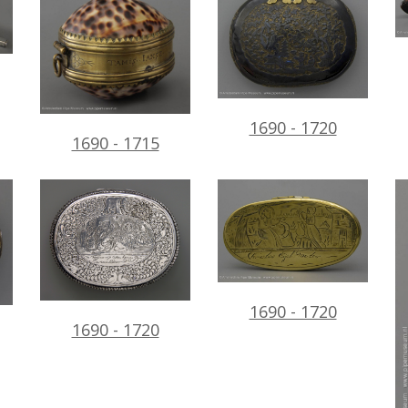
1690 - 1720
1690 - 1715
1690 - 1720
1690 - 1720