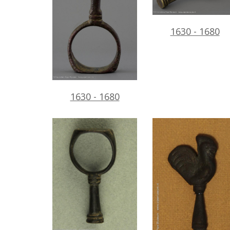
1630 - 1680
1630 - 1680