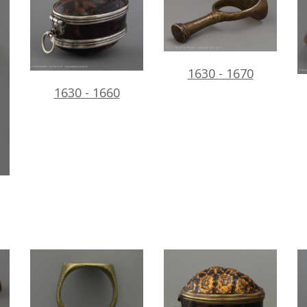
1630 - 1670
1630 - 1660