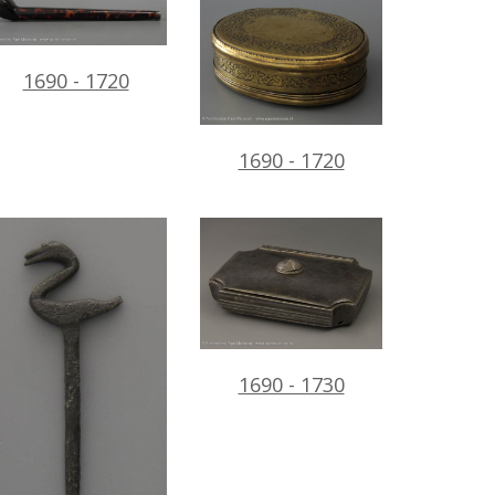
1690 - 1720
1690 - 1720
1690 - 1730