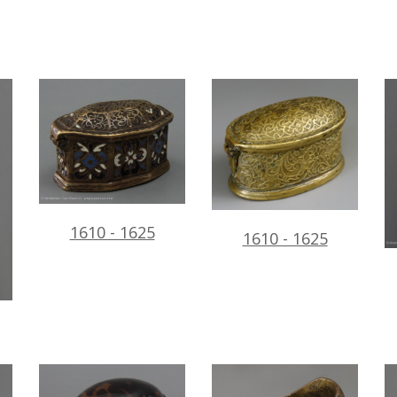
1610 - 1625
1610 - 1625