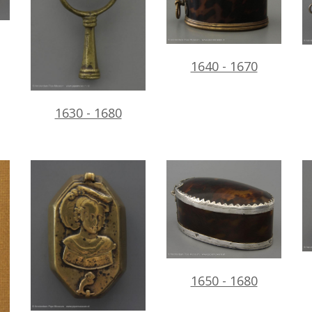
1640 - 1670
1630 - 1680
1650 - 1680