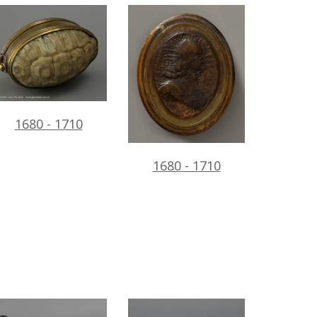
1680 - 1710
1680 - 1710