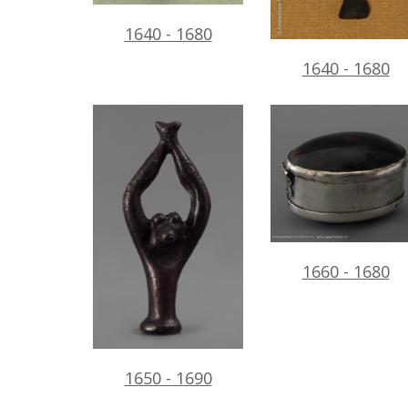
1640 - 1680
1640 - 1680
1660 - 1680
1650 - 1690