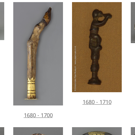
1680 - 1710
1680 - 1700