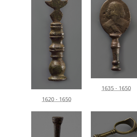
1635 - 1650
1620 - 1650