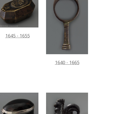
1645 - 1655
1640 - 1665