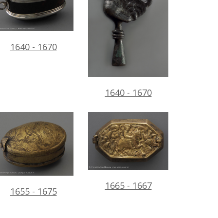
1640 - 1670
1640 - 1670
1665 - 1667
1655 - 1675