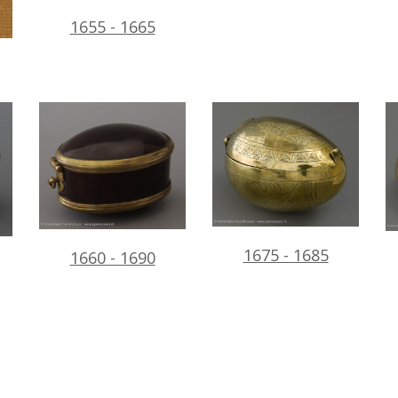
1655 - 1665
1675 - 1685
1660 - 1690