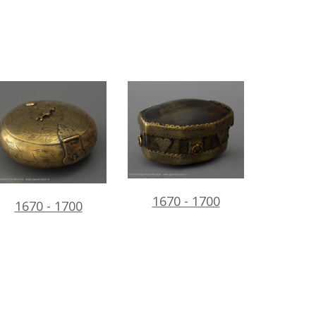
1670 - 1700
1670 - 1700