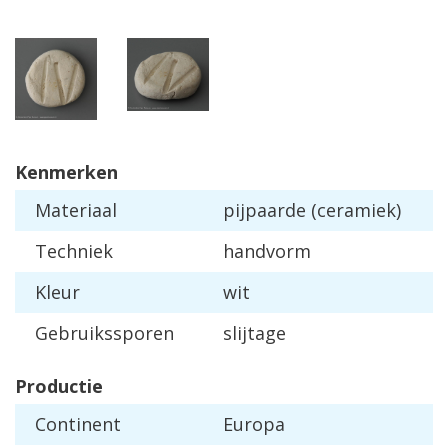
Kenmerken
Materiaal
pijpaarde (ceramiek)
Techniek
handvorm
Kleur
wit
Gebruikssporen
slijtage
Productie
Continent
Europa