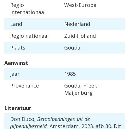
Regio
West-Europa
internationaal
Land
Nederland
Regio nationaal
Zuid-Holland
Plaats
Gouda
Aanwinst
Jaar
1985
Provenance
Gouda, Freek
Maijenburg
Literatuur
Don Duco,
Betaalpenningen uit de
pijpennijverheid.
Amsterdam, 2023. afb 30. Dit