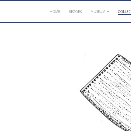
HOME
BEZOEK
MUSEUM
COLLEC