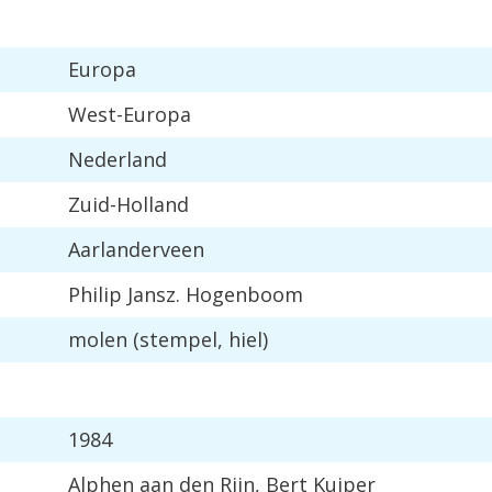
Europa
West-Europa
Nederland
Zuid-Holland
Aarlanderveen
Philip Jansz. Hogenboom
molen (stempel, hiel)
1984
Alphen aan den Rijn, Bert Kuiper