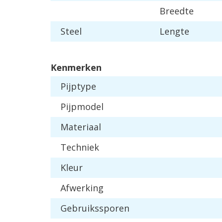
Breedte
Steel
Lengte
Kenmerken
Pijptype
Pijpmodel
Materiaal
Techniek
Kleur
Afwerking
Gebruikssporen