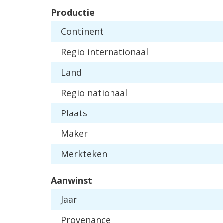
Productie
Continent
Regio internationaal
Land
Regio nationaal
Plaats
Maker
Merkteken
Aanwinst
Jaar
Provenance