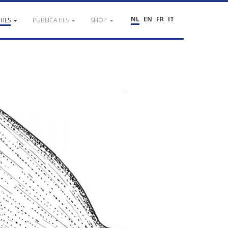
NL
EN
FR
IT
TIES
PUBLICATIES
SHOP