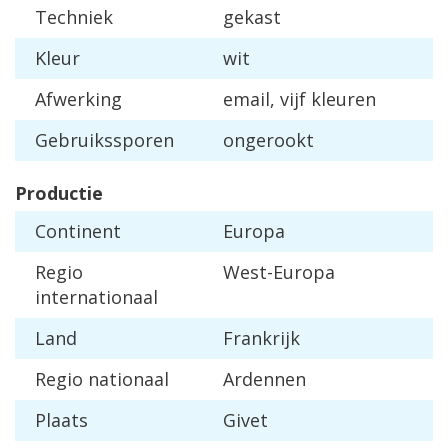
Techniek
gekast
Kleur
wit
Afwerking
email, vijf kleuren
Gebruikssporen
ongerookt
Productie
Continent
Europa
Regio
West-Europa
internationaal
Land
Frankrijk
Regio nationaal
Ardennen
Plaats
Givet