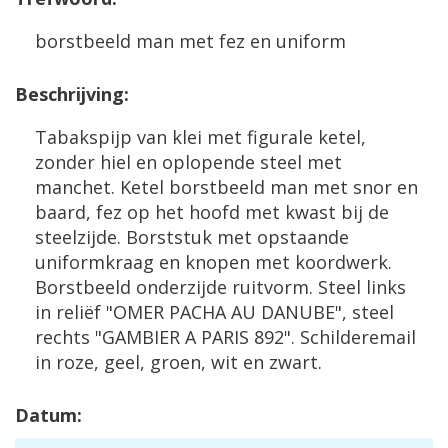
borstbeeld man met fez en uniform
Beschrijving:
Tabakspijp van klei met figurale ketel,
zonder hiel en oplopende steel met
manchet. Ketel borstbeeld man met snor en
baard, fez op het hoofd met kwast bij de
steelzijde. Borststuk met opstaande
uniformkraag en knopen met koordwerk.
Borstbeeld onderzijde ruitvorm. Steel links
in reliëf "OMER PACHA AU DANUBE", steel
rechts "GAMBIER A PARIS 892". Schilderemail
in roze, geel, groen, wit en zwart.
Datum: