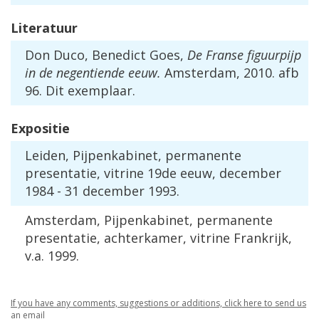
Literatuur
Don Duco, Benedict Goes,
De Franse figuurpijp
in de negentiende eeuw.
Amsterdam, 2010. afb
96. Dit exemplaar.
Expositie
Leiden, Pijpenkabinet, permanente
presentatie, vitrine 19de eeuw, december
1984 - 31 december 1993.
Amsterdam, Pijpenkabinet, permanente
presentatie, achterkamer, vitrine Frankrijk,
v.a. 1999.
If you have any comments, suggestions or additions, click here to send us
an email