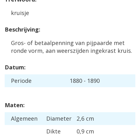
kruisje
Beschrijving:
Gros- of betaalpenning van pijpaarde met
ronde vorm, aan weerszijden ingekrast kruis.
Datum:
Periode
1880 - 1890
Maten:
Algemeen
Diameter
2,6 cm
Dikte
0,9 cm