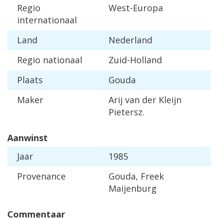
Regio
West-Europa
internationaal
Land
Nederland
Regio nationaal
Zuid-Holland
Plaats
Gouda
Maker
Arij van der Kleijn
Pietersz.
Aanwinst
Jaar
1985
Provenance
Gouda, Freek
Maijenburg
Commentaar