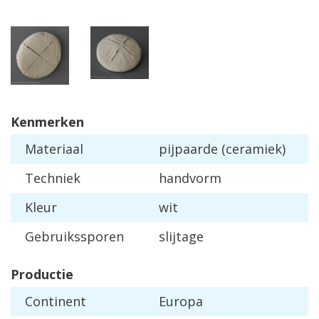
Kenmerken
Materiaal
pijpaarde (ceramiek)
Techniek
handvorm
Kleur
wit
Gebruikssporen
slijtage
Productie
Continent
Europa