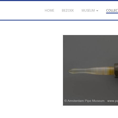
HOME
BEZOEK
MUSEUM
COLLEC