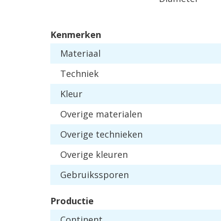
Kenmerken
Materiaal
Techniek
Kleur
Overige materialen
Overige technieken
Overige kleuren
Gebruikssporen
Productie
Continent