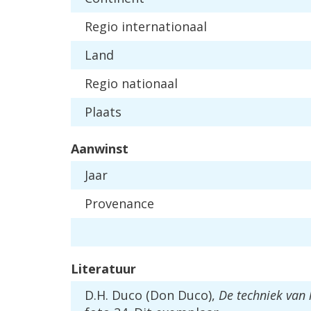
Regio internationaal
Land
Regio nationaal
Plaats
Aanwinst
Jaar
Provenance
Literatuur
D.H. Duco (Don Duco),
De techniek van 