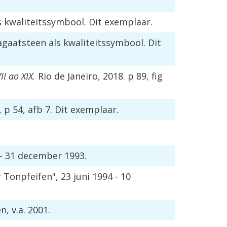
 kwaliteitssymbool. Dit exemplaar.
gaatsteen als kwaliteitssymbool. Dit
I ao XIX.
Rio de Janeiro, 2018. p 89, fig
p 54, afb 7. Dit exemplaar.
- 31 december 1993.
onpfeifen", 23 juni 1994 - 10
 v.a. 2001.