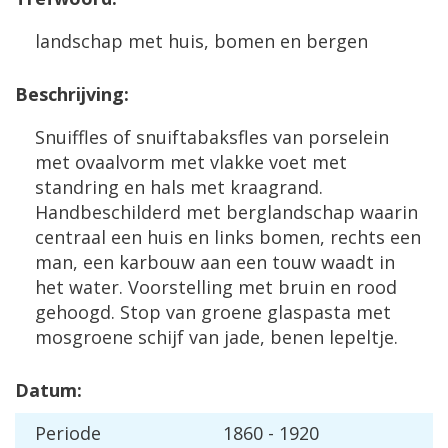
landschap met huis, bomen en bergen
Beschrijving:
Snuiffles of snuiftabaksfles van porselein
met ovaalvorm met vlakke voet met
standring en hals met kraagrand.
Handbeschilderd met berglandschap waarin
centraal een huis en links bomen, rechts een
man, een karbouw aan een touw waadt in
het water. Voorstelling met bruin en rood
gehoogd. Stop van groene glaspasta met
mosgroene schijf van jade, benen lepeltje.
Datum:
Periode
1860 - 1920