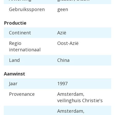
Gebruikssporen
geen
Productie
Continent
Azië
Regio
Oost-Azië
internationaal
Land
China
Aanwinst
Jaar
1997
Provenance
Amsterdam,
veilinghuis Christie's
Amsterdam,