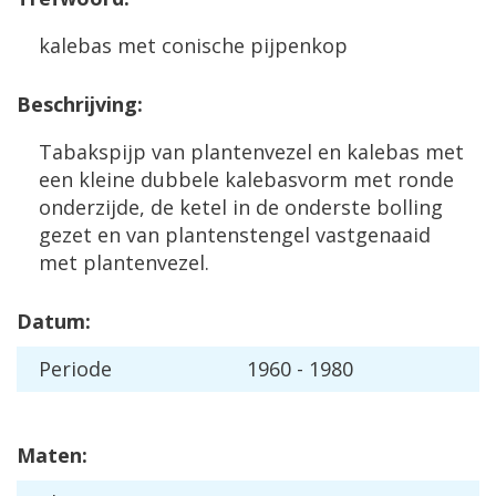
kalebas met conische pijpenkop
Beschrijving:
Tabakspijp van plantenvezel en kalebas met
een kleine dubbele kalebasvorm met ronde
onderzijde, de ketel in de onderste bolling
gezet en van plantenstengel vastgenaaid
met plantenvezel.
Datum:
Periode
1960 - 1980
Maten: